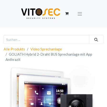
Alle Produkts
Video Sprechanlage
GOLIATH Hybrid 2-Draht BUS Sprechanlage mit App
Anthrazit