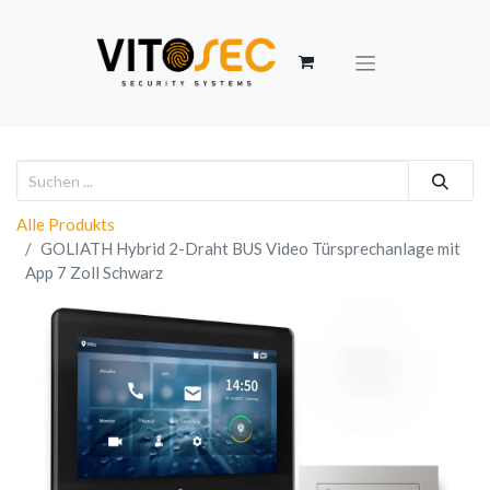
Alle Produkts
GOLIATH Hybrid 2-Draht BUS Video Türsprechanlage mit
App 7 Zoll Schwarz