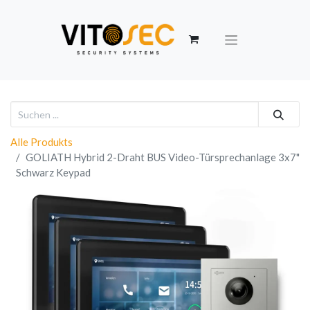
Alle Produkts
GOLIATH Hybrid 2-Draht BUS Video-Türsprechanlage 3x7"
Schwarz Keypad