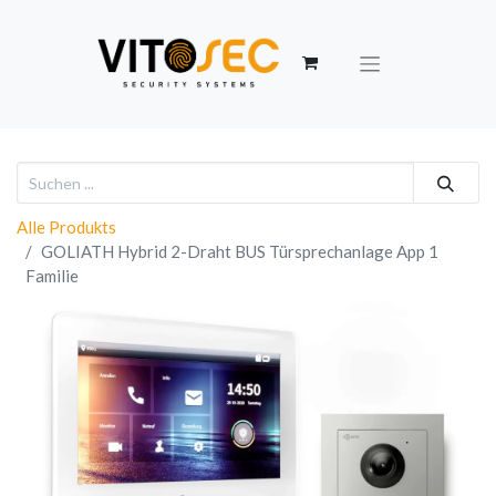
Alle Produkts
GOLIATH Hybrid 2-Draht BUS Türsprechanlage App 1
Familie