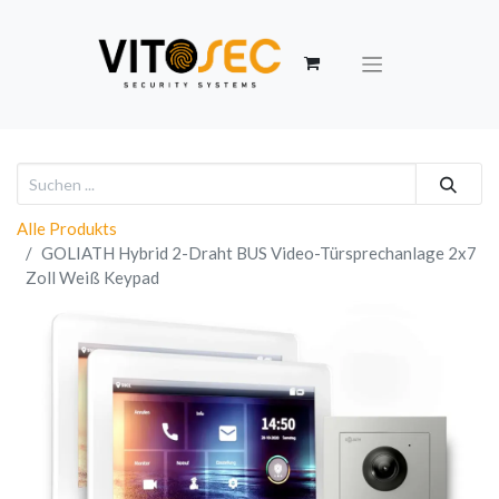
Alle Produkts
GOLIATH Hybrid 2-Draht BUS Video-Türsprechanlage 2x7
Zoll Weiß Keypad