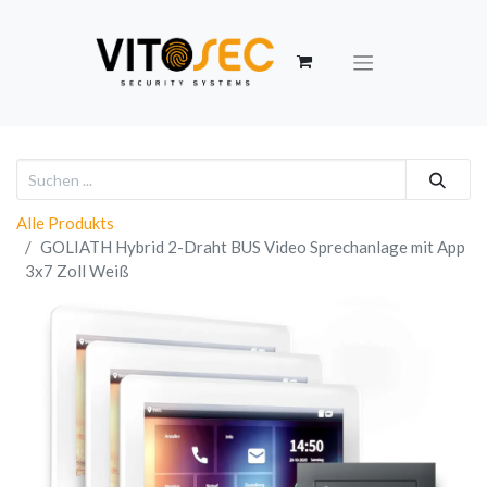
Alle Produkts
GOLIATH Hybrid 2-Draht BUS Video Sprechanlage mit App
3x7 Zoll Weiß