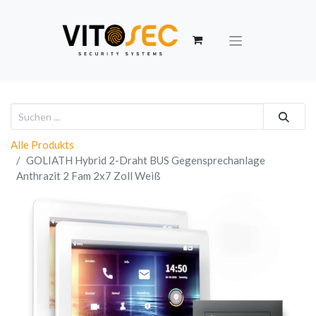
Alle Produkts
GOLIATH Hybrid 2-Draht BUS Gegensprechanlage
Anthrazit 2 Fam 2x7 Zoll Weiß