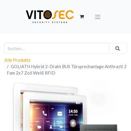
Alle Produkts
GOLIATH Hybrid 2-Draht BUS Türsprechanlage Anthrazit 2
Fam 2x7 Zoll Weiß RFID