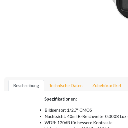
Beschreibung
Technische Daten
Zubehörartikel
Spezifikationen:
Bildsensor: 1/2,7" CMOS
Nachtsicht: 40m IR-Reichweite, 0.0008 Lux
WDR: 120dB für bessere Kontraste