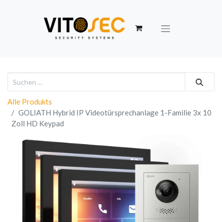
Alle Produkts
GOLIATH Hybrid IP Videotürsprechanlage 1-Familie 3x 10
Zoll HD Keypad