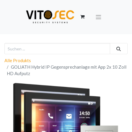
Alle Produkts
GOLIATH Hybrid IP Gegensprechanlage mit App 2x 10 Zoll
HD Aufputz