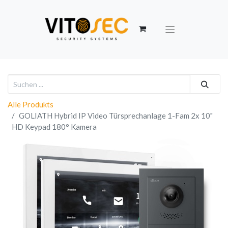
Alle Produkts
GOLIATH Hybrid IP Video Türsprechanlage 1-Fam 2x 10"
HD Keypad 180° Kamera