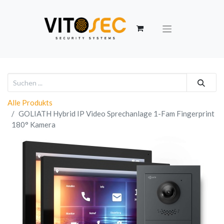
Alle Produkts
GOLIATH Hybrid IP Video Sprechanlage 1-Fam Fingerprint
180° Kamera