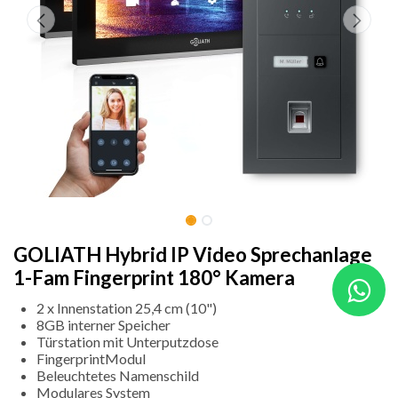
GOLIATH Hybrid IP Video Sprechanlage
1-Fam Fingerprint 180° Kamera
2 x Innenstation 25,4 cm (10")
8GB interner Speicher
Türstation mit Unterputzdose
FingerprintModul
Beleuchtetes Namenschild
Modulares System