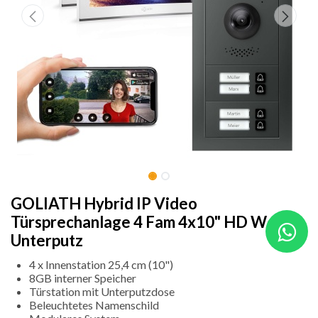
GOLIATH Hybrid IP Video
Türsprechanlage 4 Fam 4x10" HD Weiß
Unterputz
4 x Innenstation 25,4 cm (10")
8GB interner Speicher
Türstation mit Unterputzdose
Beleuchtetes Namenschild