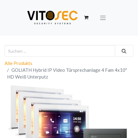
Alle Produkts
GOLIATH Hybrid IP Video Türsprechanlage 4 Fam 4x10"
HD Weiß Unterputz