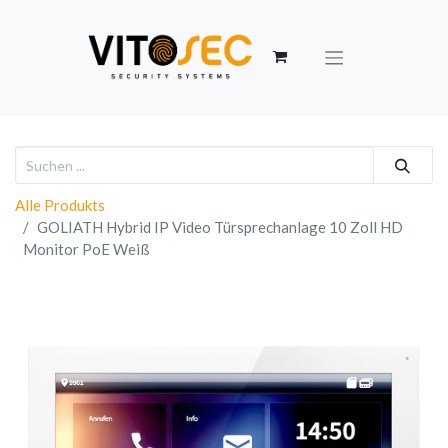
Alle Produkts
GOLIATH Hybrid IP Video Türsprechanlage 10 Zoll HD
Monitor PoE Weiß