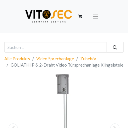
Alle Produkts
Video Sprechanlage
Zubehör
GOLIATH IP & 2-Draht Video Türsprechanlage Klingelstele