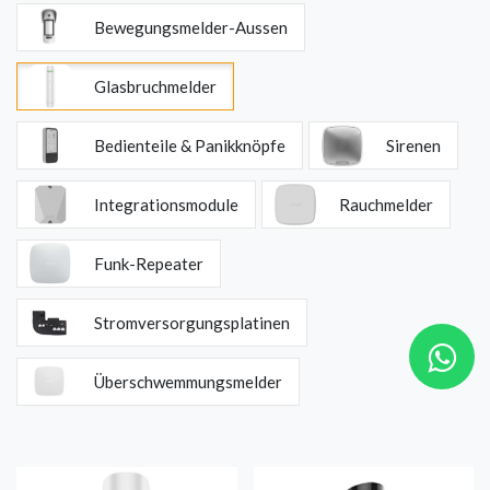
Bewegungsmelder-Aussen
Glasbruchmelder
Bedienteile & Panikknöpfe
Sirenen
Integrationsmodule
Rauchmelder
Funk-Repeater
Stromversorgungsplatinen
Überschwemmungsmelder