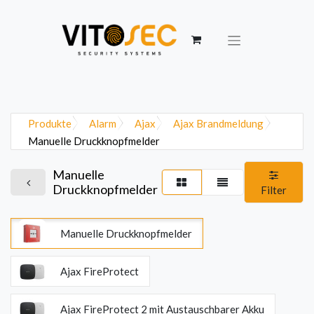
Produkte
Alarm
Ajax
Ajax Brandmeldung
Manuelle Druckknopfmelder
Manuelle
Druckknopfmelder
Filter
Manuelle Druckknopfmelder
Ajax FireProtect
Ajax FireProtect 2 mit Austauschbarer Akku