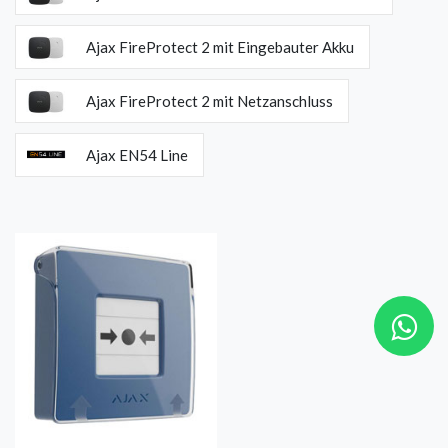
Ajax FireProtect 2 mit Eingebauter Akku
Ajax FireProtect 2 mit Netzanschluss
Ajax EN54 Line