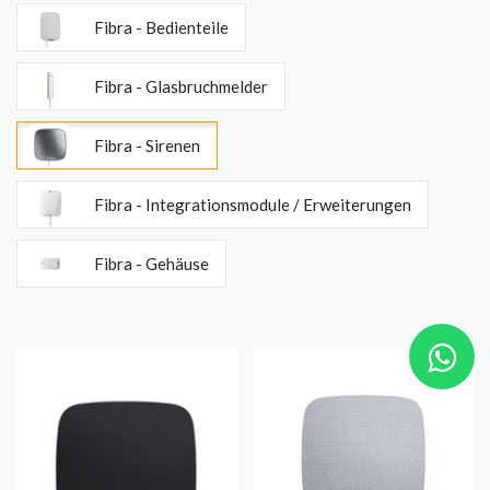
Fibra - Bedienteile
Fibra - Glasbruchmelder
Fibra - Sirenen
Fibra - Integrationsmodule / Erweiterungen
Fibra - Gehäuse