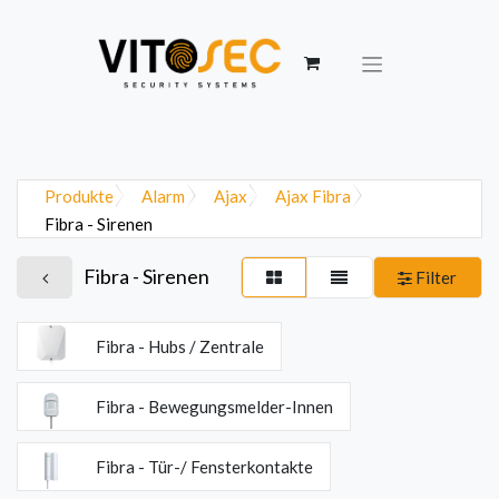
Produkte
Alarm
Ajax
Ajax Fibra
Fibra - Sirenen
Fibra - Sirenen
Filter
Fibra - Hubs / Zentrale
Fibra - Bewegungsmelder-Innen
Fibra - Tür-/ Fensterkontakte