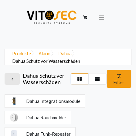
Produkte
Alarm
Dahua
Dahua Schutz vor Wasserschäden
Dahua Schutz vor
Wasserschäden
Filter
Dahua Integrationsmodule
Dahua Rauchmelder
Dahua Funk-Repeater