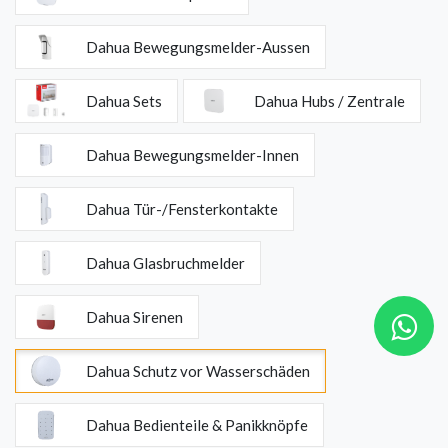
Dahua Bewegungsmelder-Aussen
Dahua Sets
Dahua Hubs / Zentrale
Dahua Bewegungsmelder-Innen
Dahua Tür-/Fensterkontakte
Dahua Glasbruchmelder
Dahua Sirenen
Dahua Schutz vor Wasserschäden
Dahua Bedienteile & Panikknöpfe