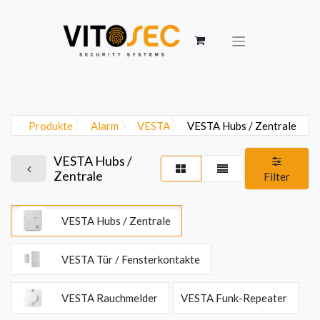
Produkte
Alarm
VESTA
VESTA Hubs / Zentrale
VESTA Hubs /
Zentrale
Filter
VESTA Hubs / Zentrale
VESTA Tür / Fensterkontakte
VESTA Rauchmelder
VESTA Funk-Repeater