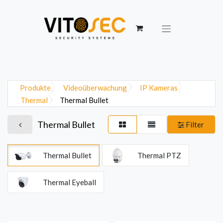
Produkte
Videoüberwachung
IP Kameras
Thermal
Thermal Bullet
Thermal Bullet
Filter
Thermal Bullet
Thermal PTZ
Thermal Eyeball