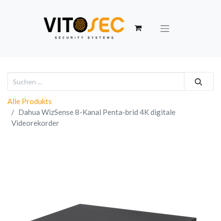
Alle Produkts
Dahua WizSense 8-Kanal Penta-brid 4K digitale
Videorekorder