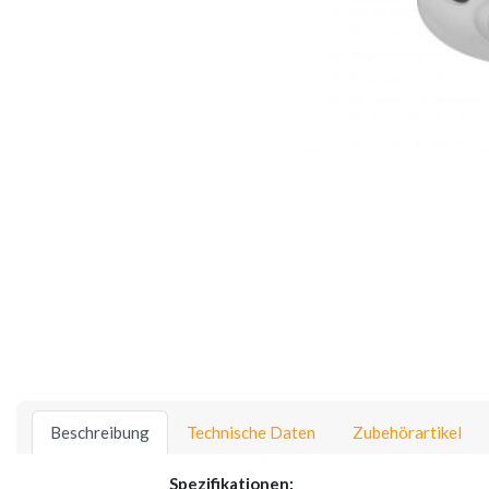
Beschreibung
Technische Daten
Zubehörartikel
Spezifikationen: