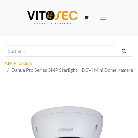
Alle Produkts
Dahua Pro Series 5MP Starlight HDCVI Mini Dome Kamera