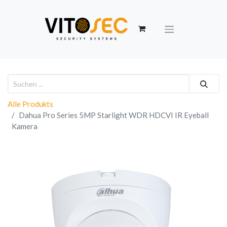
Alle Produkts
Dahua Pro Series 5MP Starlight WDR HDCVI IR Eyeball
Kamera