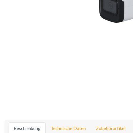
Beschreibung
Technische Daten
Zubehörartikel