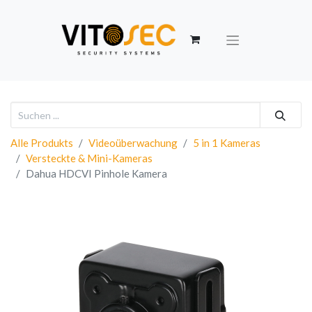
Alle Produkts
Videoüberwachung
5 in 1 Kameras
Versteckte & Mini-Kameras
Dahua HDCVI Pinhole Kamera