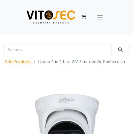
Alle Produkts
Domo 4 in 1 Lite 2MP für den Außenbereich