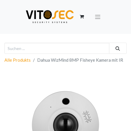
Alle Produkts
Dahua WizMind 8MP Fisheye Kamera mit IR