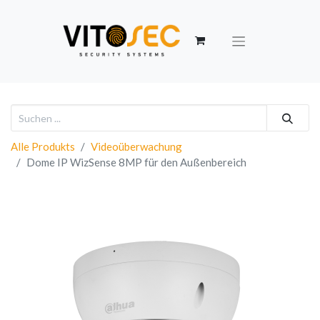
Alle Produkts
Videoüberwachung
Dome IP WizSense 8MP für den Außenbereich