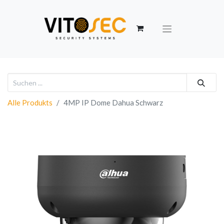
Alle Produkts
4MP IP Dome Dahua Schwarz