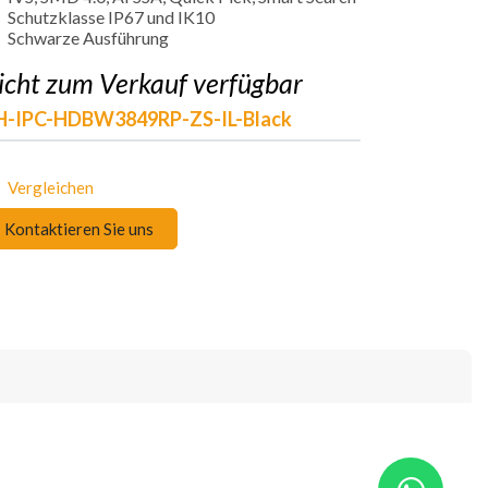
Schutzklasse IP67 und IK10
Schwarze Ausführung
icht zum Verkauf verfügbar
H-IPC-HDBW3849RP-ZS-IL-Black
Vergleichen
Kontaktieren Sie uns