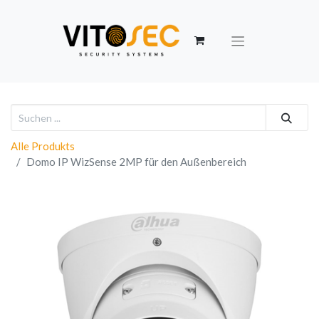
Alle Produkts
Domo IP WizSense 2MP für den Außenbereich