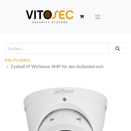
Alle Produkts
Eyeball IP WizSense 4MP für den Außenbereich