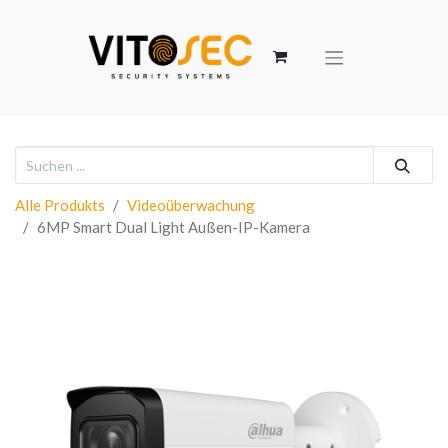
Alle Produkts
Videoüberwachung
6MP Smart Dual Light Außen-IP-Kamera