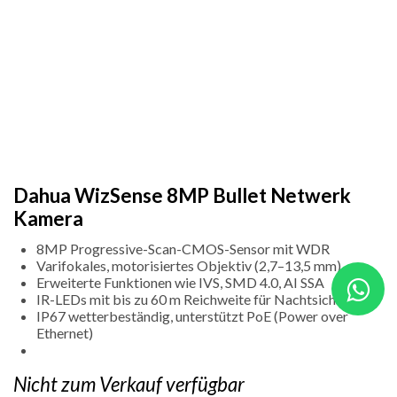
Dahua WizSense 8MP Bullet Netwerk
Kamera
8MP Progressive-Scan-CMOS-Sensor mit WDR
Varifokales, motorisiertes Objektiv (2,7–13,5 mm)
Erweiterte Funktionen wie IVS, SMD 4.0, AI SSA
IR-LEDs mit bis zu 60 m Reichweite für Nachtsicht
IP67 wetterbeständig, unterstützt PoE (Power over
Ethernet)
Nicht zum Verkauf verfügbar