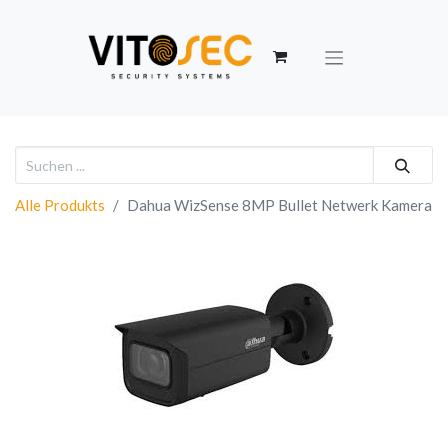
Alle Produkts
Dahua WizSense 8MP Bullet Netwerk Kamera