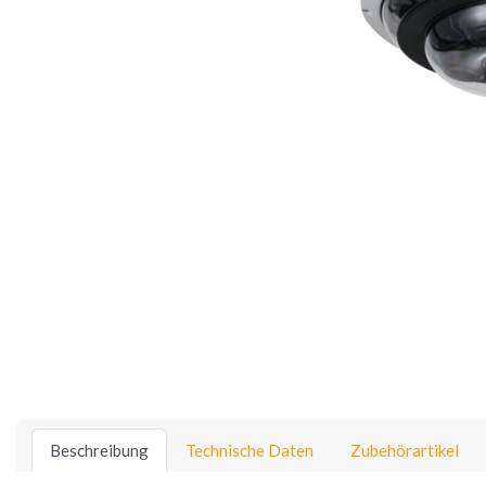
Beschreibung
Technische Daten
Zubehörartikel