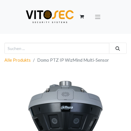
Alle Produkts
Domo PTZ IP WizMind Multi-Sensor