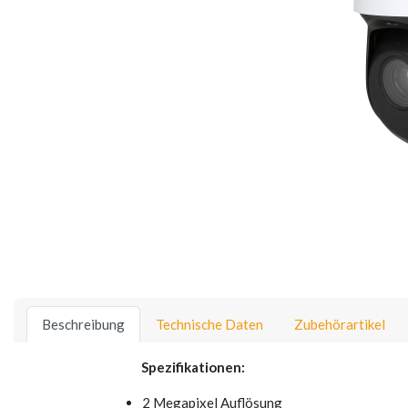
Beschreibung
Technische Daten
Zubehörartikel
Spezifikationen:
2 Megapixel Auflösung