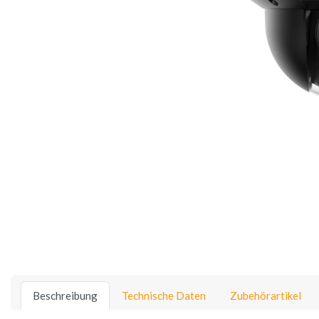
Beschreibung
Technische Daten
Zubehörartikel