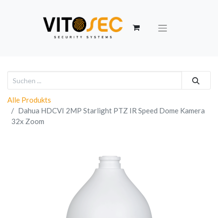
Alle Produkts
Dahua HDCVI 2MP Starlight PTZ IR Speed Dome Kamera
32x Zoom