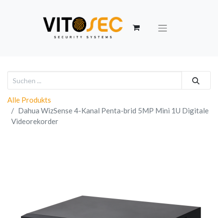
Alle Produkts
Dahua WizSense 4-Kanal Penta-brid 5MP Mini 1U Digitale
Videorekorder