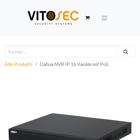
Alle Produkts
Dahua NVR IP 16 Kanäle mit PoE