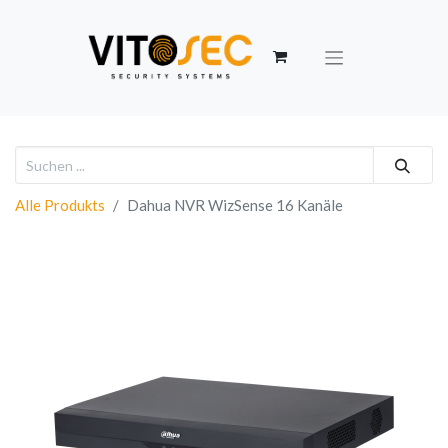
Alle Produkts
Dahua NVR WizSense 16 Kanäle