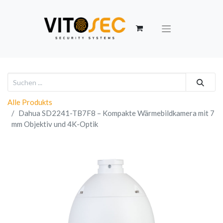
Alle Produkts
Dahua SD2241-TB7F8 – Kompakte Wärmebildkamera mit 7
mm Objektiv und 4K-Optik