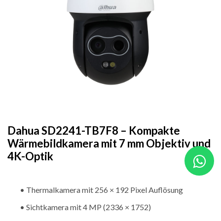
Dahua SD2241-TB7F8 – Kompakte
Wärmebildkamera mit 7 mm Objektiv und
4K-Optik
• Thermalkamera mit 256 × 192 Pixel Auflösung
• Sichtkamera mit 4 MP (2336 × 1752)