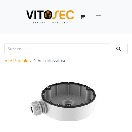
Alle Produkts
Anschlussdose