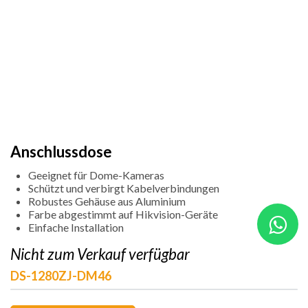
Anschlussdose
Geeignet für Dome-Kameras
Schützt und verbirgt Kabelverbindungen
Robustes Gehäuse aus Aluminium
Farbe abgestimmt auf Hikvision-Geräte
Einfache Installation
Nicht zum Verkauf verfügbar
DS-1280ZJ-DM46