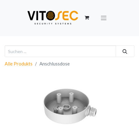
Alle Produkts
Anschlussdose