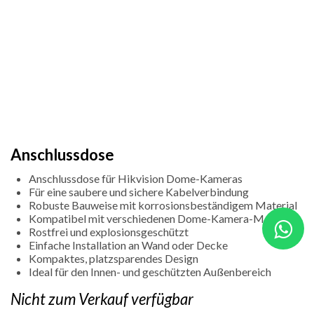
Anschlussdose
Anschlussdose für Hikvision Dome-Kameras
Für eine saubere und sichere Kabelverbindung
Robuste Bauweise mit korrosionsbeständigem Material
Kompatibel mit verschiedenen Dome-Kamera-Modellen
Rostfrei und explosionsgeschützt
Einfache Installation an Wand oder Decke
Kompaktes, platzsparendes Design
Ideal für den Innen- und geschützten Außenbereich
Nicht zum Verkauf verfügbar