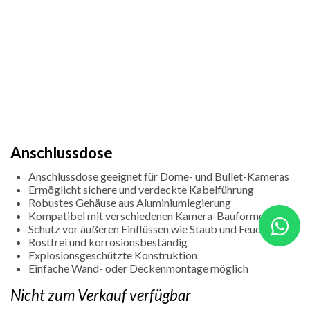
Anschlussdose
Anschlussdose geeignet für Dome- und Bullet-Kameras
Ermöglicht sichere und verdeckte Kabelführung
Robustes Gehäuse aus Aluminiumlegierung
Kompatibel mit verschiedenen Kamera-Bauformen
Schutz vor äußeren Einflüssen wie Staub und Feuchtigkeit
Rostfrei und korrosionsbeständig
Explosionsgeschützte Konstruktion
Einfache Wand- oder Deckenmontage möglich
Nicht zum Verkauf verfügbar