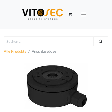
Alle Produkts
Anschlussdose