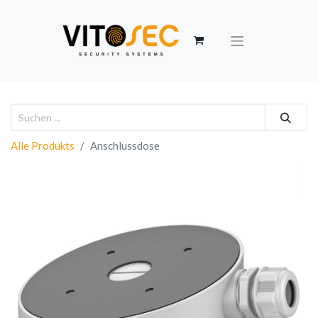
Alle Produkts
Anschlussdose