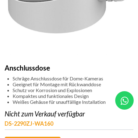
Anschlussdose
Schräge Anschlussdose für Dome-Kameras
Geeignet für Montage mit Rückwanddose
Schutz vor Korrosion und Explosionen
Kompaktes und funktionales Design
Weißes Gehäuse für unauffällige Installation
Nicht zum Verkauf verfügbar
DS-2290ZJ-WA160